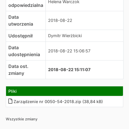
Helena Warczok
odpowiedzialna
Data
2018-08-22
utworzenia
Udostępnił
Dymitr Wierżbicki
Data
2018-08-22 15:06:57
udostępnienia
Data ost.
2018-08-22 15:11:07
zmiany
Pliki
Zarządzenie nr 0050-54-2018.zip (38,84 kB)
Wszystkie zmiany