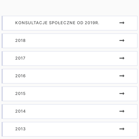
KONSULTACJE SPOŁECZNE OD 2019R.
2018
2017
2016
2015
2014
2013