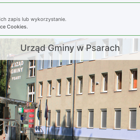
ch zapis lub wykorzystanie.
yce Cookies.
Urząd Gminy w Psarach