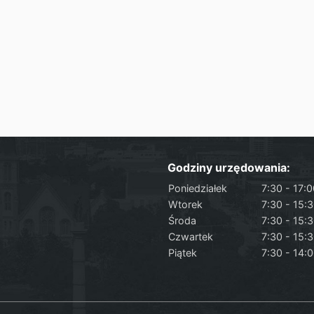
Godziny urzędowania:
Poniedziałek
7:30 - 17:
Wtorek
7:30 - 15:
Środa
7:30 - 15:
Czwartek
7:30 - 15:
Piątek
7:30 - 14: