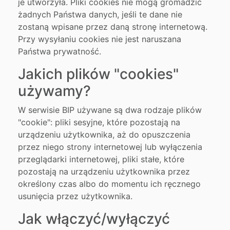
je utworzyła. Pliki cookies nie mogą gromadzić
żadnych Państwa danych, jeśli te dane nie
zostaną wpisane przez daną stronę internetową.
Przy wysyłaniu cookies nie jest naruszana
Państwa prywatność.
Jakich plików "cookies"
używamy?
W serwisie BIP używane są dwa rodzaje plików
"cookie": pliki sesyjne, które pozostają na
urządzeniu użytkownika, aż do opuszczenia
przez niego strony internetowej lub wyłączenia
przeglądarki internetowej, pliki stałe, które
pozostają na urządzeniu użytkownika przez
określony czas albo do momentu ich ręcznego
usunięcia przez użytkownika.
Jak włączyć/wyłączyć