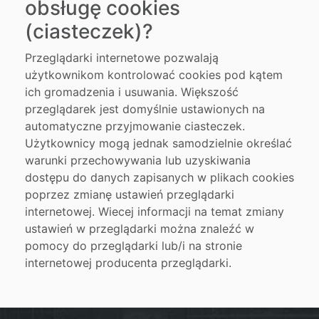
obsługę cookies
(ciasteczek)?
Przeglądarki internetowe pozwalają
użytkownikom kontrolować cookies pod kątem
ich gromadzenia i usuwania. Większość
przeglądarek jest domyślnie ustawionych na
automatyczne przyjmowanie ciasteczek.
Użytkownicy mogą jednak samodzielnie określać
warunki przechowywania lub uzyskiwania
dostępu do danych zapisanych w plikach cookies
poprzez zmianę ustawień przeglądarki
internetowej. Wiecej informacji na temat zmiany
ustawień w przeglądarki można znaleźć w
pomocy do przeglądarki lub/i na stronie
internetowej producenta przeglądarki.