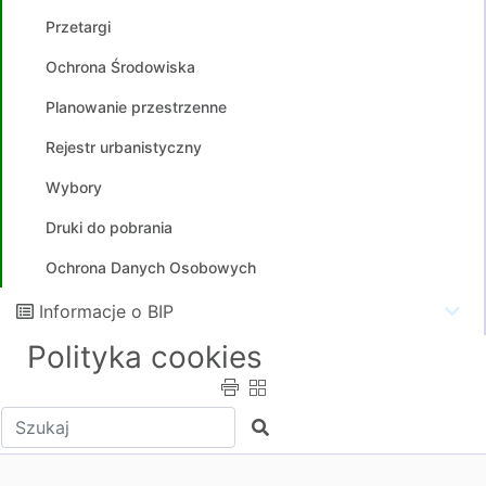
Przetargi
Ochrona Środowiska
Planowanie przestrzenne
Rejestr urbanistyczny
Wybory
Druki do pobrania
Ochrona Danych Osobowych
Informacje o BIP
Polityka cookies
Wpisz tekst do wyszukania
Szukaj