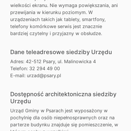
wielkości ekranu. Nie wymaga powiększania, ani
przewijania w kierunku poziomym. W
urządzeniach takich jak tablety, smartfony,
telefony komórkowe serwis jest znacznie
bardziej czytelny i przyjazny w obsłudze.
Dane teleadresowe siedziby Urzędu
Adres: 42-512 Psary, ul. Malinowicka 4
Telefon: 32 294 49 00
E-mail: urzad@psary.pl
Dostępność architektoniczna siedziby
Urzędu
Urząd Gminy w Psarach jest wyposażony w
pochylnię dla osób niepełnosprawnych oraz na
parterze budynku znajduje się pomieszczenie, w