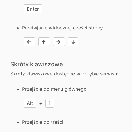
Enter
Przeiwjanie widocznej części strony
Skróty klawiszowe
Skróty klawiszowe dostępne w obrębie serwisu:
Przejście do menu głównego
Alt
+
1
Przejście do treści