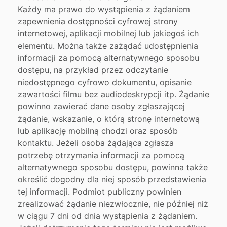
Każdy ma prawo do wystąpienia z żądaniem
zapewnienia dostępności cyfrowej strony
internetowej, aplikacji mobilnej lub jakiegoś ich
elementu. Można także zażądać udostępnienia
informacji za pomocą alternatywnego sposobu
dostępu, na przykład przez odczytanie
niedostępnego cyfrowo dokumentu, opisanie
zawartości filmu bez audiodeskrypcji itp. Żądanie
powinno zawierać dane osoby zgłaszającej
żądanie, wskazanie, o którą stronę internetową
lub aplikację mobilną chodzi oraz sposób
kontaktu. Jeżeli osoba żądająca zgłasza
potrzebę otrzymania informacji za pomocą
alternatywnego sposobu dostępu, powinna także
określić dogodny dla niej sposób przedstawienia
tej informacji. Podmiot publiczny powinien
zrealizować żądanie niezwłocznie, nie później niż
w ciągu 7 dni od dnia wystąpienia z żądaniem.