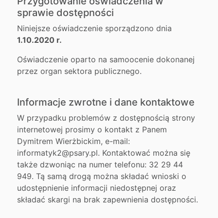
Przygotowanie oświadczenia w
sprawie dostępności
Niniejsze oświadczenie sporządzono dnia
1.10.2020 r.
Oświadczenie oparto na samoocenie dokonanej
przez organ sektora publicznego.
Informacje zwrotne i dane kontaktowe
W przypadku problemów z dostępnością strony
internetowej prosimy o kontakt z Panem
Dymitrem Wierżbickim, e-mail:
informatyk2@psary.pl. Kontaktować można się
także dzwoniąc na numer telefonu: 32 29 44
949. Tą samą drogą można składać wnioski o
udostępnienie informacji niedostępnej oraz
składać skargi na brak zapewnienia dostępności.