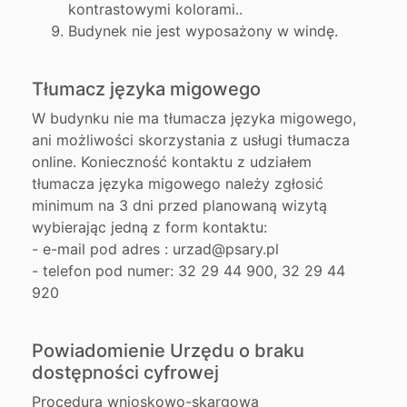
kontrastowymi kolorami..
Budynek nie jest wyposażony w windę.
Tłumacz języka migowego
W budynku nie ma tłumacza języka migowego,
ani możliwości skorzystania z usługi tłumacza
online. Konieczność kontaktu z udziałem
tłumacza języka migowego należy zgłosić
minimum na 3 dni przed planowaną wizytą
wybierając jedną z form kontaktu:
- e-mail pod adres : urzad@psary.pl
- telefon pod numer: 32 29 44 900, 32 29 44
920
Powiadomienie Urzędu o braku
dostępności cyfrowej
Procedura wnioskowo-skargowa