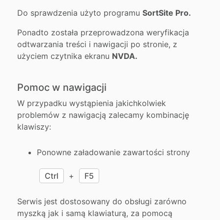
Do sprawdzenia użyto programu
SortSite Pro.
Ponadto została przeprowadzona weryfikacja
odtwarzania treści i nawigacji po stronie, z
użyciem czytnika ekranu
NVDA.
Pomoc w nawigacji
W przypadku wystąpienia jakichkolwiek
problemów z nawigacją zalecamy kombinację
klawiszy:
Ponowne załadowanie zawartości strony
Ctrl
+
F5
Serwis jest dostosowany do obsługi zarówno
myszką jak i samą klawiaturą, za pomocą