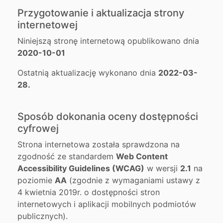
Przygotowanie i aktualizacja strony
internetowej
Niniejszą stronę internetową opublikowano dnia
2020-10-01
Ostatnią aktualizację wykonano dnia
2022-03-
28.
Sposób dokonania oceny dostępności
cyfrowej
Strona internetowa została sprawdzona na
zgodność ze standardem
Web Content
Accessibility Guidelines (WCAG)
w wersji
2.1
na
poziomie
AA
(zgodnie z wymaganiami ustawy z
4 kwietnia 2019r. o dostępności stron
internetowych i aplikacji mobilnych podmiotów
publicznych).