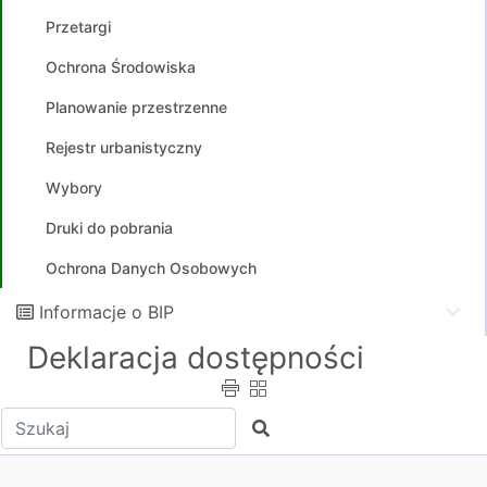
Przetargi
Ochrona Środowiska
Planowanie przestrzenne
Rejestr urbanistyczny
Wybory
Druki do pobrania
Ochrona Danych Osobowych
Informacje o BIP
Deklaracja dostępności
Wpisz tekst do wyszukania
Szukaj