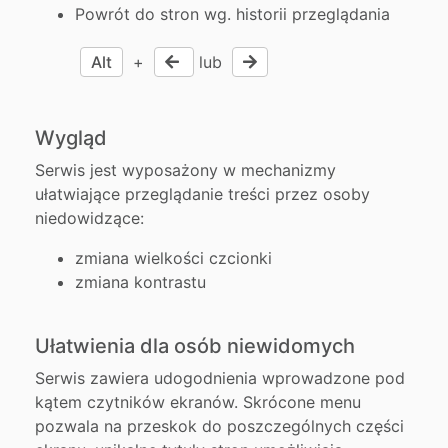
Powrót do stron wg. historii przeglądania
Alt
+
lub
Wygląd
Serwis jest wyposażony w mechanizmy
ułatwiające przeglądanie treści przez osoby
niedowidzące:
zmiana wielkości czcionki
zmiana kontrastu
Ułatwienia dla osób niewidomych
Serwis zawiera udogodnienia wprowadzone pod
kątem czytników ekranów. Skrócone menu
pozwala na przeskok do poszczególnych części