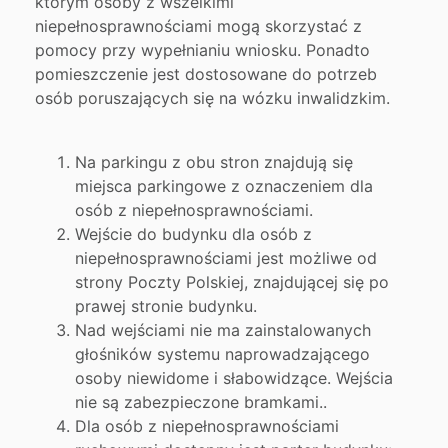
którym osoby z wszelkimi
niepełnosprawnościami mogą skorzystać z
pomocy przy wypełnianiu wniosku. Ponadto
pomieszczenie jest dostosowane do potrzeb
osób poruszających się na wózku inwalidzkim.
Na parkingu z obu stron znajdują się
miejsca parkingowe z oznaczeniem dla
osób z niepełnosprawnościami.
Wejście do budynku dla osób z
niepełnosprawnościami jest możliwe od
strony Poczty Polskiej, znajdującej się po
prawej stronie budynku.
Nad wejściami nie ma zainstalowanych
głośników systemu naprowadzającego
osoby niewidome i słabowidzące. Wejścia
nie są zabezpieczone bramkami..
Dla osób z niepełnosprawnościami