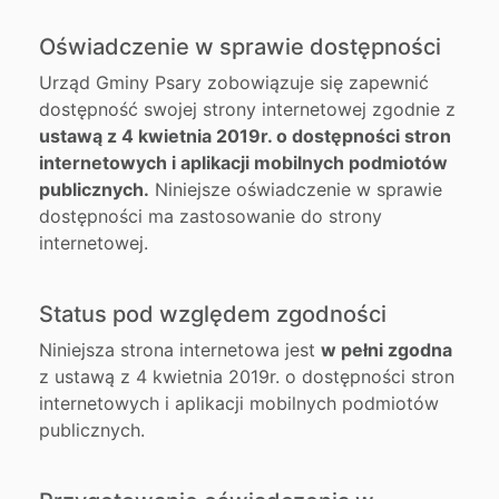
Oświadczenie w sprawie dostępności
Urząd Gminy Psary
zobowiązuje się zapewnić
dostępność swojej strony internetowej zgodnie z
ustawą z 4 kwietnia 2019r. o dostępności stron
internetowych i aplikacji mobilnych podmiotów
publicznych.
Niniejsze oświadczenie w sprawie
dostępności ma zastosowanie do strony
internetowej.
Status pod względem zgodności
Niniejsza strona internetowa jest
w pełni
zgodna
z ustawą z 4 kwietnia 2019r. o dostępności stron
internetowych i aplikacji mobilnych podmiotów
publicznych.