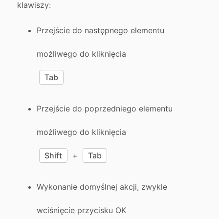
klawiszy:
Przejście do następnego elementu
możliwego do kliknięcia
Tab
Przejście do poprzedniego elementu
możliwego do kliknięcia
Shift
+
Tab
Wykonanie domyślnej akcji, zwykle
wciśnięcie przycisku OK