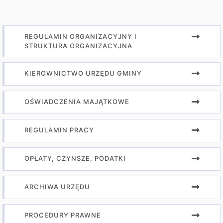
REGULAMIN ORGANIZACYJNY I
STRUKTURA ORGANIZACYJNA
KIEROWNICTWO URZĘDU GMINY
OŚWIADCZENIA MAJĄTKOWE
REGULAMIN PRACY
OPŁATY, CZYNSZE, PODATKI
ARCHIWA URZĘDU
PROCEDURY PRAWNE