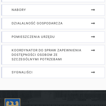
NABORY
DZIAŁALNOŚĆ GOSPODARCZA
POMIESZCZENIA URZĘDU
KOORDYNATOR DO SPRAW ZAPEWNIENIA
DOSTĘPNOŚCI OSOBOM ZE
SZCZEGÓLNYMI POTRZEBAMI
SYGNALIŚCI