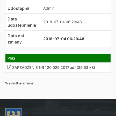
Udostępnił
Admin
Data
2018-07-04 06:29:48
udostępnienia
Data ost.
2018-07-04 06:29:48
zmiany
Pliki
ZARZĄDZENIE NR 120.029.2017
.
pdf (39,53 kB)
Wszystkie zmiany