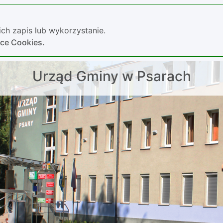
ch zapis lub wykorzystanie.
yce Cookies.
Urząd Gminy w Psarach