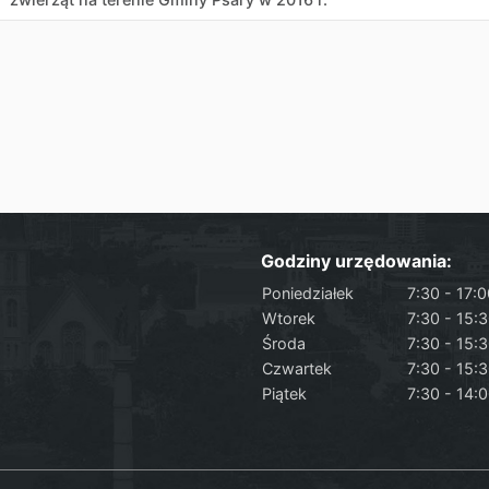
Godziny urzędowania:
Poniedziałek
7:30 - 17:
Wtorek
7:30 - 15:
Środa
7:30 - 15:
Czwartek
7:30 - 15:
Piątek
7:30 - 14: