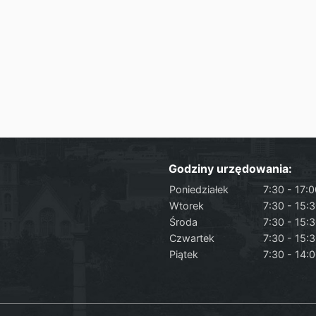
Godziny urzędowania:
Poniedziałek
7:30 - 17:
Wtorek
7:30 - 15:
Środa
7:30 - 15:
Czwartek
7:30 - 15:
Piątek
7:30 - 14: