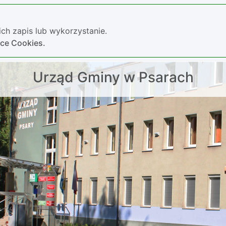
ch zapis lub wykorzystanie.
yce Cookies.
Urząd Gminy w Psarach