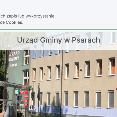
ch zapis lub wykorzystanie.
yce Cookies.
Urząd Gminy w Psarach