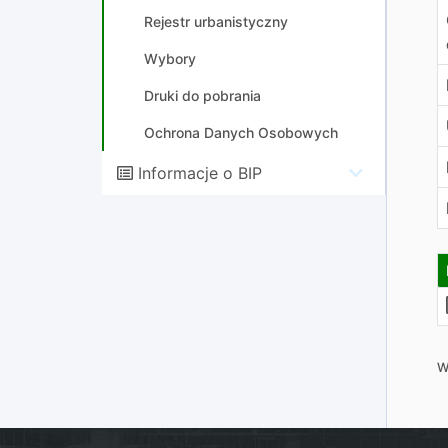
Rejestr urbanistyczny
Wybory
Druki do pobrania
Ochrona Danych Osobowych
Informacje o BIP
W