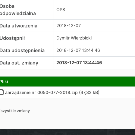
Osoba
OPS
odpowiedzialna
Data utworzenia
2018-12-07
Udostępnił
Dymitr Wierżbicki
Data udostępnienia
2018-12-07 13:44:46
Data ost. zmiany
2018-12-07 13:44:46
Pliki
Zarządzenie nr 0050-077-2018.zip (47,32 kB)
szystkie zmiany