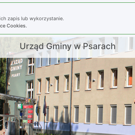
ch zapis lub wykorzystanie.
yce Cookies.
Urząd Gminy w Psarach