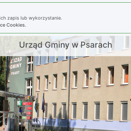
ch zapis lub wykorzystanie.
yce Cookies.
Urząd Gminy w Psarach