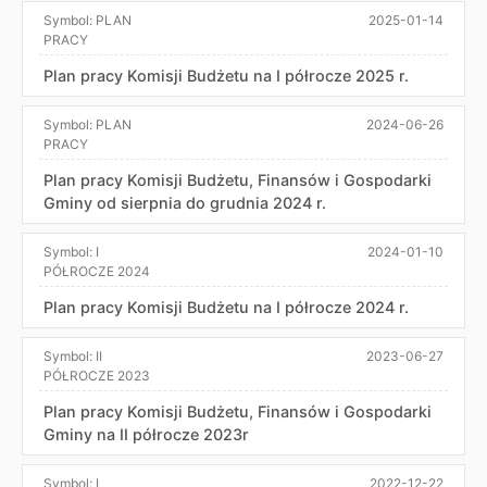
Symbol:
PLAN
2025-01-14
PRACY
Plan pracy Komisji Budżetu na I półrocze 2025 r.
Symbol:
PLAN
2024-06-26
PRACY
Plan pracy Komisji Budżetu, Finansów i Gospodarki
Gminy od sierpnia do grudnia 2024 r.
Symbol:
I
2024-01-10
PÓŁROCZE 2024
Plan pracy Komisji Budżetu na I półrocze 2024 r.
Symbol:
II
2023-06-27
PÓŁROCZE 2023
Plan pracy Komisji Budżetu, Finansów i Gospodarki
Gminy na II półrocze 2023r
Symbol:
I
2022-12-22