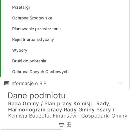
Przetargi
Ochrona Środowiska
Planowanie przestrzenne
Rejestr urbanistyczny
Wybory
Druki do pobrania
Ochrona Danych Osobowych
Informacje o BIP
Dane podmiotu
Rada Gminy /
Plan pracy Komisji i Rady,
Harmonogram pracy Rady Gminy Psary /
Komisja Budżetu, Finansów i Gospodarki Gminy