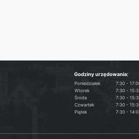
Godziny urzędowania:
Poniedziałek
7:30 - 17:
Wtorek
7:30 - 15:
Środa
7:30 - 15:
Czwartek
7:30 - 15:
Piątek
7:30 - 14: