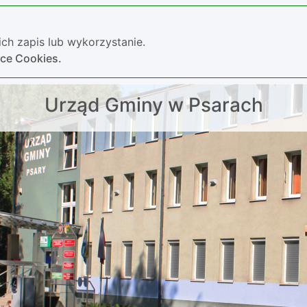
ch zapis lub wykorzystanie.
yce Cookies.
Urząd Gminy w Psarach