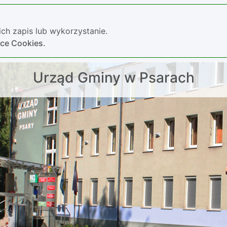
ch zapis lub wykorzystanie.
yce Cookies.
Urząd Gminy w Psarach