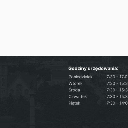
Godziny urzędowania:
Poniedziałek
7:30 - 17:
Wtorek
7:30 - 15:
Środa
7:30 - 15:
Czwartek
7:30 - 15:
Piątek
7:30 - 14: