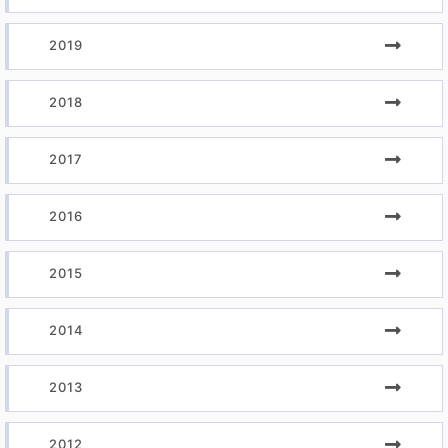
2019
2018
2017
2016
2015
2014
2013
2012