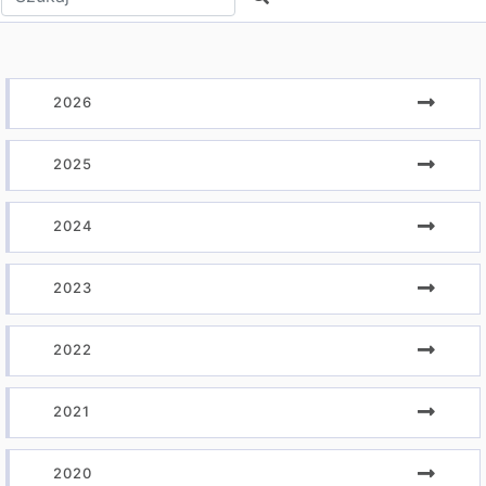
2026
2025
2024
2023
2022
2021
2020