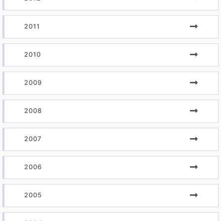
2011
2010
2009
2008
2007
2006
2005