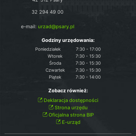
32 294 49 00
e-mail:
urzad@psary.pl
Godziny urzędowania:
Poniedziałek
7:30 - 17:00
Wtorek
7:30 - 15:30
Środa
7:30 - 15:30
Czwartek
7:30 - 15:30
Piątek
7:30 - 14:00
Zobacz również:
Deklaracja dostępności
Strona urzędu
Oficjalna strona BIP
E-urząd