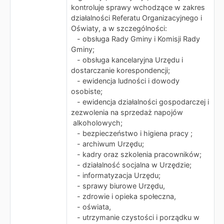
kontroluje sprawy wchodzące w zakres
działalności Referatu Organizacyjnego i
Oświaty, a w szczególności:
- obsługa Rady Gminy i Komisji Rady
Gminy;
- obsługa kancelaryjna Urzędu i
dostarczanie korespondencji;
- ewidencja ludności i dowody
osobiste;
- ewidencja działalności gospodarczej i
zezwolenia na sprzedaż napojów
alkoholowych;
- bezpieczeństwo i higiena pracy ;
- archiwum Urzędu;
- kadry oraz szkolenia pracowników;
- działalność socjalna w Urzędzie;
- informatyzacja Urzędu;
- sprawy biurowe Urzędu,
- zdrowie i opieka społeczna,
- oświata,
- utrzymanie czystości i porządku w