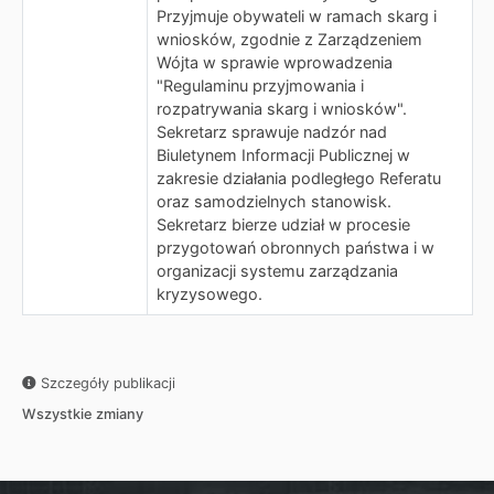
Przyjmuje obywateli w ramach skarg i
wniosków, zgodnie z Zarządzeniem
Wójta w sprawie wprowadzenia
"Regulaminu przyjmowania i
rozpatrywania skarg i wniosków".
Sekretarz sprawuje nadzór nad
Biuletynem Informacji Publicznej w
zakresie działania podległego Referatu
oraz samodzielnych stanowisk.
Sekretarz bierze udział w procesie
przygotowań obronnych państwa i w
organizacji systemu zarządzania
kryzysowego.
Szczegóły publikacji
Wszystkie zmiany