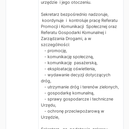
urzędzie i jego otoczeniu.
Sekretarz bezpośrednio nadzoruje,
koordynuje i kontroluje pracę Referatu
Promocji i Komunikacji Społecznej oraz
Referatu Gospodarki Komunalnej i
Zarządzania Drogami, a w
szczególności:
- promocję,
- komunikację społeczną,
- komunikację pasażerską,
- eksploatację oświetlenia,
- wydawanie decyzji dotyczących
dróg,
- utrzymanie dróg i terenów zielonych,
- gospodarkę komunalną,
- sprawy gospodarcze i techniczne
Urzędu,
- ochronę przeciwpożarową w
Urzędzie,