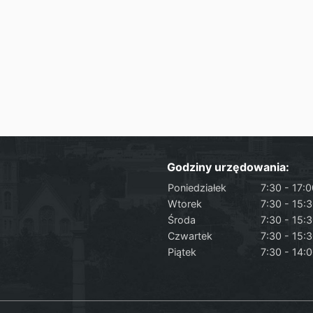
Godziny urzędowania:
Poniedziałek
7:30 - 17:
Wtorek
7:30 - 15:
Środa
7:30 - 15:
Czwartek
7:30 - 15:
Piątek
7:30 - 14: