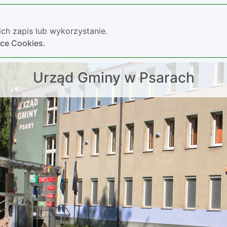
ch zapis lub wykorzystanie.
yce Cookies.
Urząd Gminy w Psarach