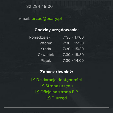
32 294 49 00
e-mail:
urzad@psary.pl
Godziny urzędowania:
Poniedziałek
7:30 - 17:00
Wtorek
7:30 - 15:30
Środa
7:30 - 15:30
Czwartek
7:30 - 15:30
Piątek
7:30 - 14:00
Zobacz również:
Deklaracja dostępności
Strona urzędu
Oficjalna strona BIP
E-urząd