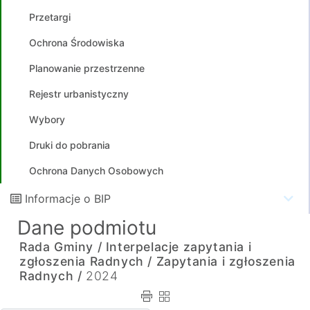
Przetargi
Ochrona Środowiska
Planowanie przestrzenne
Rejestr urbanistyczny
Wybory
Druki do pobrania
Ochrona Danych Osobowych
Informacje o BIP
Dane podmiotu
Rada Gminy /
Interpelacje zapytania i
zgłoszenia Radnych /
Zapytania i zgłoszenia
Radnych /
2024