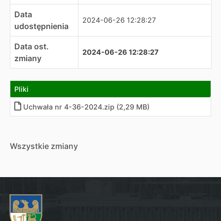
Data
2024-06-26 12:28:27
udostępnienia
Data ost.
2024-06-26 12:28:27
zmiany
Pliki
Uchwała nr 4-36-2024.zip (2,29 MB)
Wszystkie zmiany