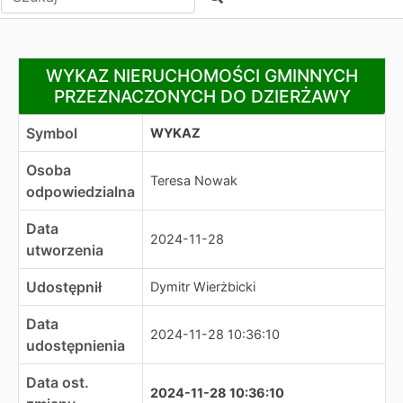
WYKAZ NIERUCHOMOŚCI GMINNYCH PRZEZNACZONY
WYKAZ NIERUCHOMOŚCI GMINNYCH
PRZEZNACZONYCH DO DZIERŻAWY
Symbol
WYKAZ
Osoba
Teresa Nowak
odpowiedzialna
Data
2024-11-28
utworzenia
Udostępnił
Dymitr Wierżbicki
Data
2024-11-28 10:36:10
udostępnienia
Data ost.
2024-11-28 10:36:10