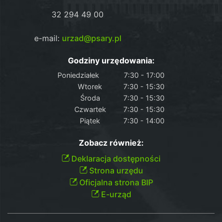
32 294 49 00
e-mail:
urzad@psary.pl
Godziny urzędowania:
Poniedziałek
7:30 - 17:00
Wtorek
7:30 - 15:30
Środa
7:30 - 15:30
Czwartek
7:30 - 15:30
Piątek
7:30 - 14:00
Zobacz również:
Deklaracja dostępności
Strona urzędu
Oficjalna strona BIP
E-urząd