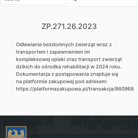
ZP.271.26.2023
Odławianie bezdomnych zwierząt wraz z
transportem i zapewnieniem im
kompleksowej opieki oraz transport zwierząt
dzikich do ośrodka rehabilitacji w 2024 roku.
Dokumentacja z postępowania znajduje się
na platformie zakupowej pod adresem:
https://platformazakupowa.pl/transakcja/860968