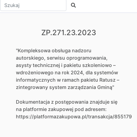
Wpisz tekst do wyszukania
Szukaj
ZP.271.23.2023
"Kompleksowa obsługa nadzoru
autorskiego, serwisu oprogramowania,
asysty technicznej i pakietu szkoleniowo –
wdrożeniowego na rok 2024, dla systemów
informatycznych w ramach pakietu Ratusz –
zintegrowany system zarządzania Gminą"
Dokumentacja z postępowania znajduje się
na platformie zakupowej pod adresem:
https://platformazakupowa.pl/transakcja/855179