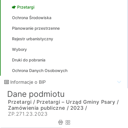
Przetargi
Ochrona Środowiska
Planowanie przestrzenne
Rejestr urbanistyczny
Wybory
Druki do pobrania
Ochrona Danych Osobowych
Informacje o BIP
Dane podmiotu
Przetargi /
Przetargi – Urząd Gminy Psary /
Zamówienia publiczne /
2023 /
ZP.271.23.2023