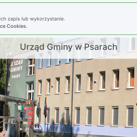
ch zapis lub wykorzystanie.
yce Cookies.
Urząd Gminy w Psarach