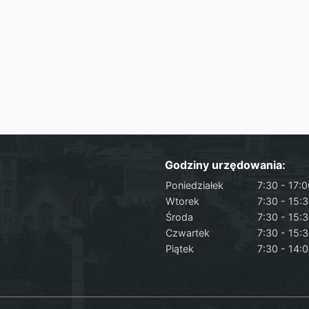
Godziny urzędowania:
Poniedziałek
7:30 - 17:
Wtorek
7:30 - 15:
Środa
7:30 - 15:
Czwartek
7:30 - 15:
Piątek
7:30 - 14: