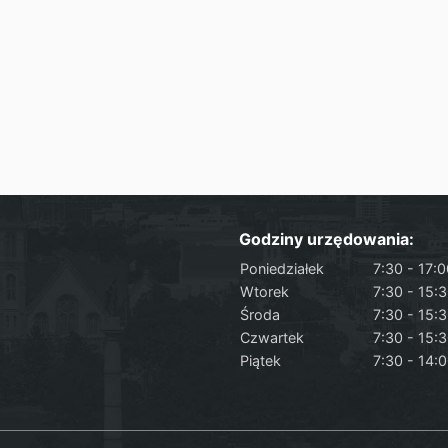
Godziny urzędowania:
Poniedziałek
7:30 - 17:
Wtorek
7:30 - 15:
Środa
7:30 - 15:
Czwartek
7:30 - 15:
Piątek
7:30 - 14: