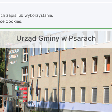
ch zapis lub wykorzystanie.
yce Cookies.
Urząd Gminy w Psarach