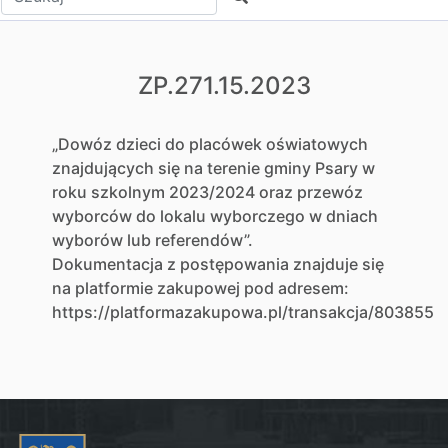
ZP.271.15.2023
„Dowóz dzieci do placówek oświatowych
znajdujących się na terenie gminy Psary w
roku szkolnym 2023/2024 oraz przewóz
wyborców do lokalu wyborczego w dniach
wyborów lub referendów”.
Dokumentacja z postępowania znajduje się
na platformie zakupowej pod adresem:
https://platformazakupowa.pl/transakcja/803855