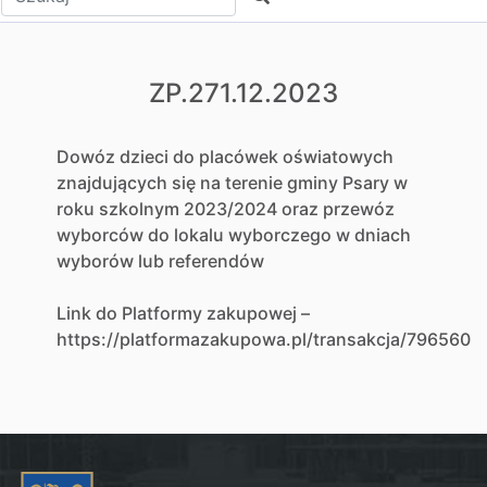
ZP.271.12.2023
Dowóz dzieci do placówek oświatowych
znajdujących się na terenie gminy Psary w
roku szkolnym 2023/2024 oraz przewóz
wyborców do lokalu wyborczego w dniach
wyborów lub referendów
Link do Platformy zakupowej –
https://platformazakupowa.pl/transakcja/796560