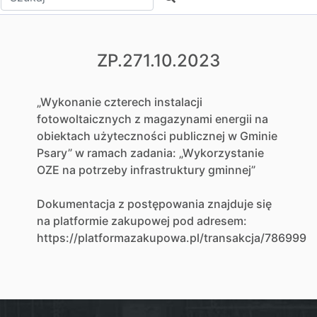
ZP.271.10.2023
„Wykonanie czterech instalacji
fotowoltaicznych z magazynami energii na
obiektach użyteczności publicznej w Gminie
Psary” w ramach zadania: „Wykorzystanie
OZE na potrzeby infrastruktury gminnej”
Dokumentacja z postępowania znajduje się
na platformie zakupowej pod adresem:
https://platformazakupowa.pl/transakcja/786999