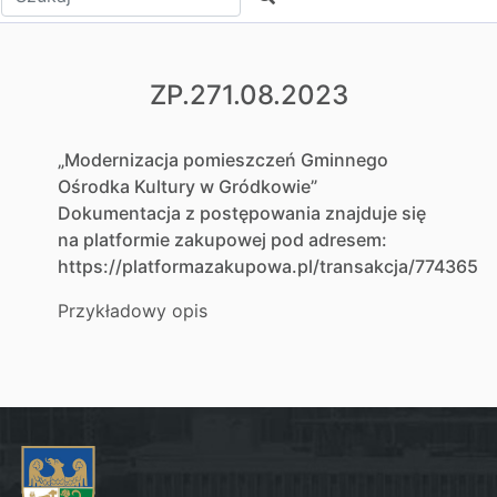
ZP.271.08.2023
„Modernizacja pomieszczeń Gminnego
Ośrodka Kultury w Gródkowie”
Dokumentacja z postępowania znajduje się
na platformie zakupowej pod adresem:
https://platformazakupowa.pl/transakcja/774365
Przykładowy opis