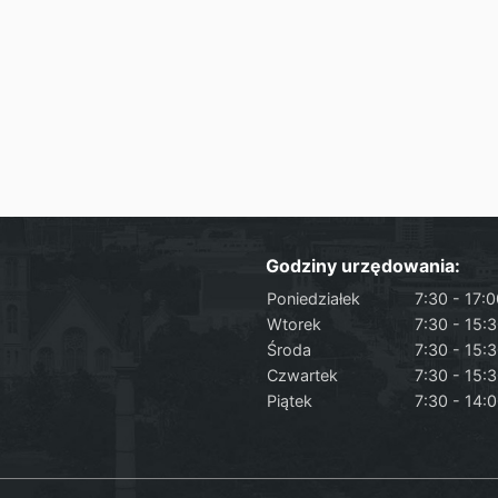
Godziny urzędowania:
Poniedziałek
7:30 - 17:
Wtorek
7:30 - 15:
Środa
7:30 - 15:
Czwartek
7:30 - 15:
Piątek
7:30 - 14: