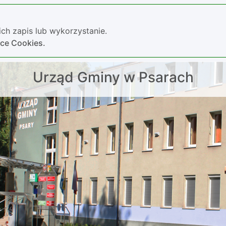
ch zapis lub wykorzystanie.
yce Cookies.
Urząd Gminy w Psarach