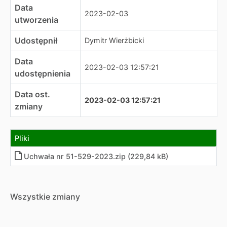
Data
2023-02-03
utworzenia
Udostępnił
Dymitr Wierżbicki
Data
2023-02-03 12:57:21
udostępnienia
Data ost.
2023-02-03 12:57:21
zmiany
Pliki
Uchwała nr 51-529-2023.zip (229,84 kB)
Wszystkie zmiany