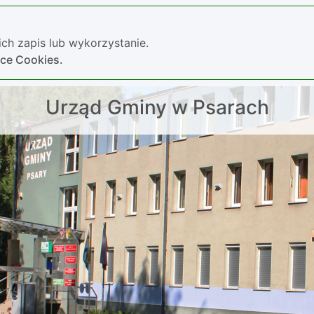
ch zapis lub wykorzystanie.
yce Cookies.
Urząd Gminy w Psarach