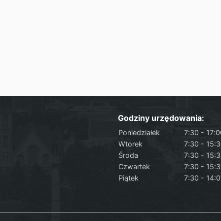
Godziny urzędowania:
Poniedziałek
7:30 - 17:
Wtorek
7:30 - 15:
Środa
7:30 - 15:
Czwartek
7:30 - 15:
Piątek
7:30 - 14: