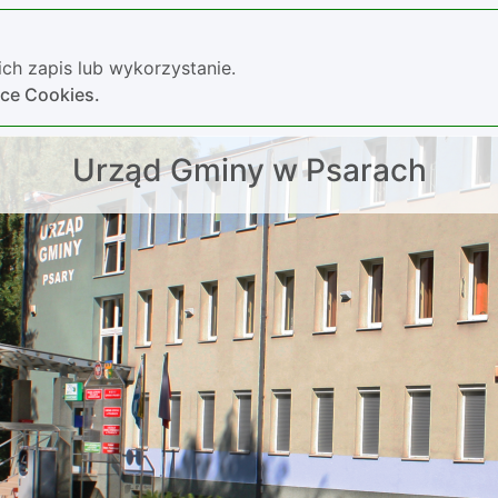
ch zapis lub wykorzystanie.
yce Cookies.
Urząd Gminy w Psarach