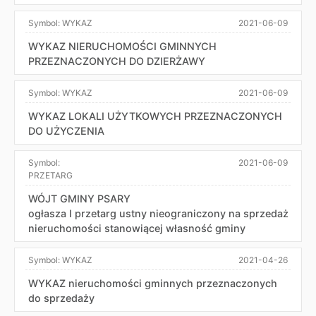
Symbol:
WYKAZ
2021-06-09
WYKAZ NIERUCHOMOŚCI GMINNYCH
PRZEZNACZONYCH DO DZIERŻAWY
Symbol:
WYKAZ
2021-06-09
WYKAZ LOKALI UŻYTKOWYCH PRZEZNACZONYCH
DO UŻYCZENIA
Symbol:
2021-06-09
PRZETARG
WÓJT GMINY PSARY
ogłasza I przetarg ustny nieograniczony na sprzedaż
nieruchomości stanowiącej własność gminy
Symbol:
WYKAZ
2021-04-26
WYKAZ nieruchomości gminnych przeznaczonych
do sprzedaży