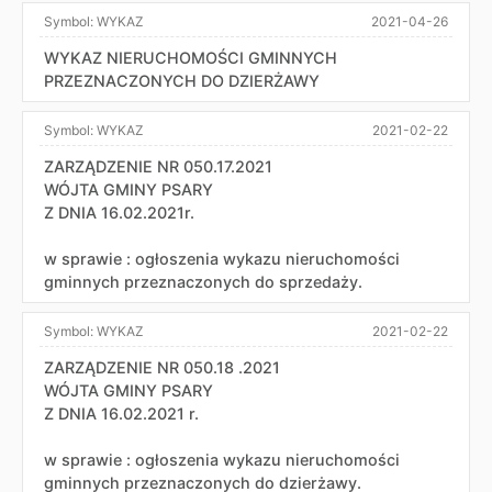
Symbol:
WYKAZ
2021-04-26
WYKAZ NIERUCHOMOŚCI GMINNYCH
PRZEZNACZONYCH DO DZIERŻAWY
Symbol:
WYKAZ
2021-02-22
ZARZĄDZENIE NR 050.17.2021
WÓJTA GMINY PSARY
Z DNIA 16.02.2021r.
w sprawie : ogłoszenia wykazu nieruchomości
gminnych przeznaczonych do sprzedaży.
Symbol:
WYKAZ
2021-02-22
ZARZĄDZENIE NR 050.18 .2021
WÓJTA GMINY PSARY
Z DNIA 16.02.2021 r.
w sprawie : ogłoszenia wykazu nieruchomości
gminnych przeznaczonych do dzierżawy.