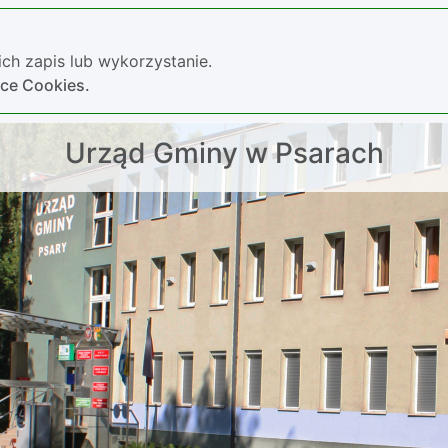
ch zapis lub wykorzystanie.
yce Cookies.
Urząd Gminy w Psarach