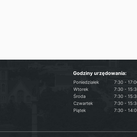
Godziny urzędowania:
Poniedziałek
7:30 - 17:
Wtorek
7:30 - 15:
Środa
7:30 - 15:
Czwartek
7:30 - 15:
Piątek
7:30 - 14: