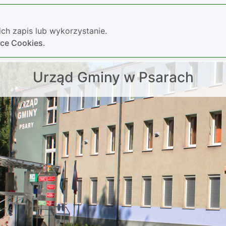
ch zapis lub wykorzystanie.
yce Cookies.
Urząd Gminy w Psarach