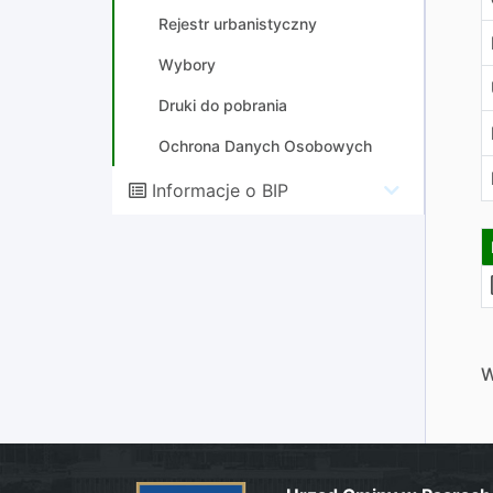
Rejestr urbanistyczny
Wybory
Druki do pobrania
Ochrona Danych Osobowych
Informacje o BIP
W