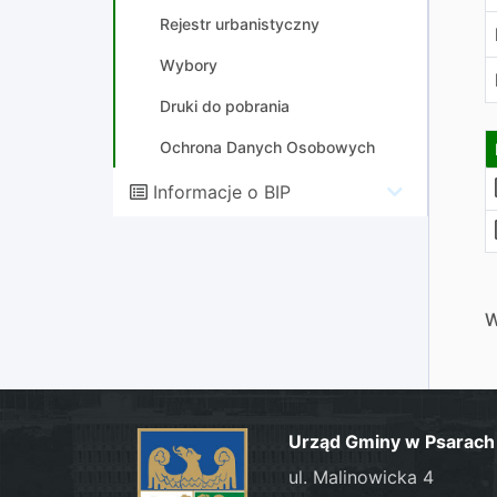
Rejestr urbanistyczny
Wybory
Druki do pobrania
Ochrona Danych Osobowych
Informacje o BIP
W
Urząd Gminy w Psarach
ul. Malinowicka 4