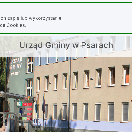
ch zapis lub wykorzystanie.
yce Cookies.
Urząd Gminy w Psarach