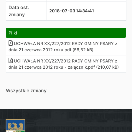
Data ost.
2018-07-03 14:34:41
zmiany
Pliki
UCHWAŁA NR XX/227/2012 RADY GMINY PSARY z
dnia 21 czerwca 2012 roku
.
pdf (58,52 kB)
UCHWAŁA NR XX/227/2012 RADY GMINY PSARY z
dnia 21 czerwca 2012 roku - załącznik
.
pdf (210,07 kB)
Wszystkie zmiany