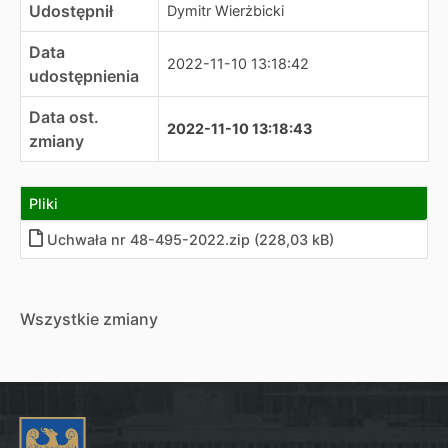
Udostępnił
Dymitr Wierżbicki
Data
2022-11-10 13:18:42
udostępnienia
Data ost.
2022-11-10 13:18:43
zmiany
Pliki
Uchwała nr 48-495-2022.zip (228,03 kB)
Wszystkie zmiany